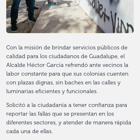
Con la misión de brindar servicios públicos de
calidad para los ciudadanos de Guadalupe, el
Alcalde Héctor García refrendó ante vecinos la
labor constante para que sus colonias cuenten
con plazas dignas, sin baches en las calles y
luminarias eficientes y funcionales.
Solicitó a la ciudadanía a tener confianza para
reportar las fallas que se presentan en los
diferentes sectores, y atender de manera rápida
cada una de ellas.