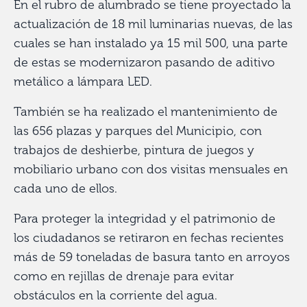
En el rubro de alumbrado se tiene proyectado la
actualización de 18 mil luminarias nuevas, de las
cuales se han instalado ya 15 mil 500, una parte
de estas se modernizaron pasando de aditivo
metálico a lámpara LED.
También se ha realizado el mantenimiento de
las 656 plazas y parques del Municipio, con
trabajos de deshierbe, pintura de juegos y
mobiliario urbano con dos visitas mensuales en
cada uno de ellos.
Para proteger la integridad y el patrimonio de
los ciudadanos se retiraron en fechas recientes
más de 59 toneladas de basura tanto en arroyos
como en rejillas de drenaje para evitar
obstáculos en la corriente del agua.