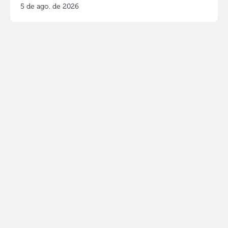
5 de ago. de 2026