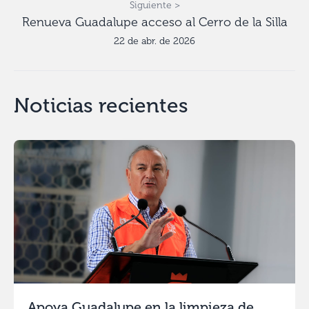
Siguiente >
Renueva Guadalupe acceso al Cerro de la Silla
22 de abr. de 2026
Noticias recientes
Apoya Guadalupe en la limpieza de