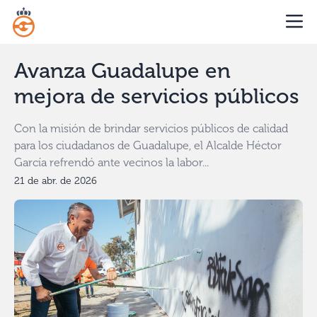
Avanza Guadalupe en
mejora de servicios públicos
Con la misión de brindar servicios públicos de calidad
para los ciudadanos de Guadalupe, el Alcalde Héctor
García refrendó ante vecinos la labor...
21 de abr. de 2026