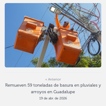
< Anterior
Remueven 59 toneladas de basura en pluviales y
arroyos en Guadalupe
19 de abr. de 2026