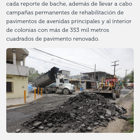
cada reporte de bache, además de llevar a cabo
campañas permanentes de rehabilitación de
pavimentos de avenidas principales y al interior
de colonias con más de 353 mil metros
cuadrados de pavimento renovado.