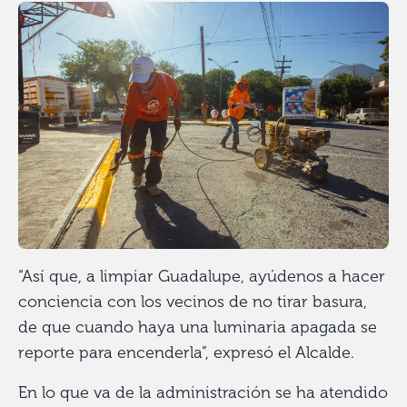
“Así que, a limpiar Guadalupe, ayúdenos a hacer
conciencia con los vecinos de no tirar basura,
de que cuando haya una luminaria apagada se
reporte para encenderla”, expresó el Alcalde.
En lo que va de la administración se ha atendido