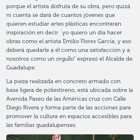
porque el artista disfruta de su obra, pero quizá
ni cuenta se dará de cuantos jóvenes que
quieren estudiar artes plásticas encontraran
inspiración en decir ´yo quiero un día hacer
obras como el artista Emilio Flores García, y eso
deberá quedarle a él como una satisfacción y a
nosotros como un orgullo” expresó el Alcalde de
Guadalupe.
La pieza realizada en concreto armado con
base ligera de poliestireno, está ubicada sobre la
Avenida Paseo de las Américas cruz con Calle
Diego Rivera y forma parte de las acciones para
promover la cultura en espacios accesibles para
las familias guadalupenses.