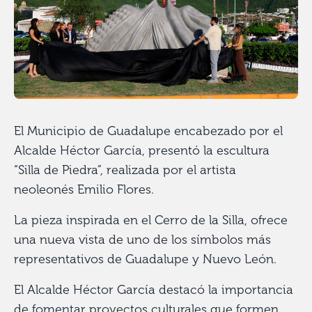
El Municipio de Guadalupe encabezado por el
Alcalde Héctor García, presentó la escultura
“Silla de Piedra”, realizada por el artista
neoleonés Emilio Flores.
La pieza inspirada en el Cerro de la Silla, ofrece
una nueva vista de uno de los símbolos más
representativos de Guadalupe y Nuevo León.
El Alcalde Héctor García destacó la importancia
de fomentar proyectos culturales que formen