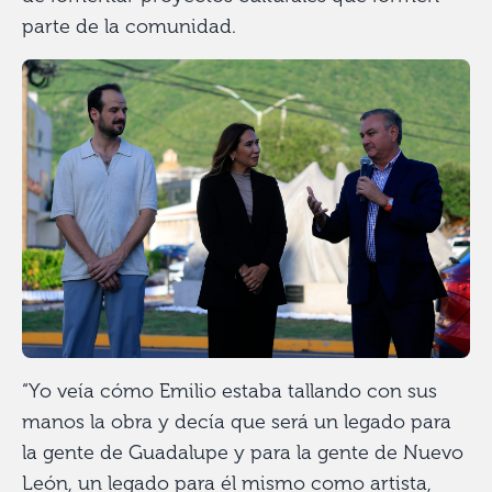
parte de la comunidad.
“Yo veía cómo Emilio estaba tallando con sus
manos la obra y decía que será un legado para
la gente de Guadalupe y para la gente de Nuevo
León, un legado para él mismo como artista,