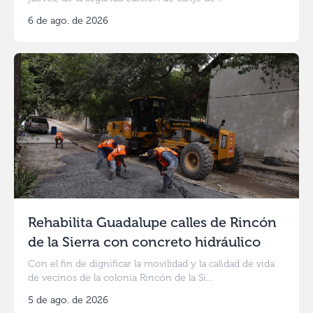
6 de ago. de 2026
Rehabilita Guadalupe calles de Rincón
de la Sierra con concreto hidráulico
Con el fin de dignificar la movilidad y la calidad de vida
de vecinos de la colonia Rincón de la Si...
5 de ago. de 2026