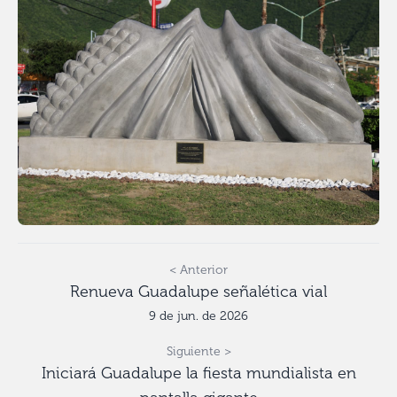
< Anterior
Renueva Guadalupe señalética vial
9 de jun. de 2026
Siguiente >
Iniciará Guadalupe la fiesta mundialista en