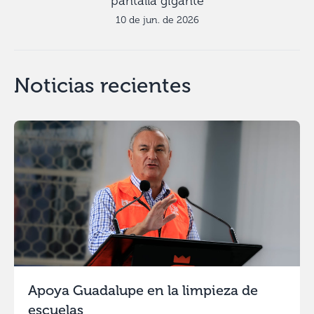
pantalla gigante
10 de jun. de 2026
Noticias recientes
Apoya Guadalupe en la limpieza de
escuelas