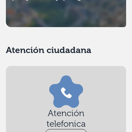
Atención ciudadana
Atención
telefonica