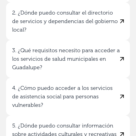
2. ¿Dónde puedo consultar el directorio
de servicios y dependencias del gobierno
local?
3. ¿Qué requisitos necesito para acceder a
los servicios de salud municipales en
Guadalupe?
4. ¿Cómo puedo acceder a los servicios
de asistencia social para personas
vulnerables?
5. ¿Dónde puedo consultar información
sobre actividades culturales y recreativas