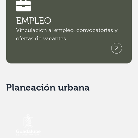
EMPLEO
Vinculacion al empleo, convocatorias y
ofertas de vacantes.
Planeación urbana