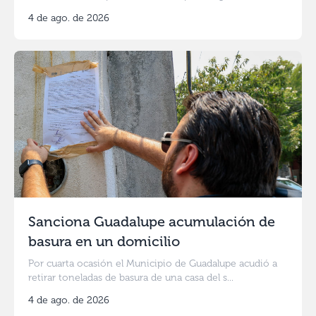
4 de ago. de 2026
Sanciona Guadalupe acumulación de
basura en un domicilio
Por cuarta ocasión el Municipio de Guadalupe acudió a
retirar toneladas de basura de una casa del s...
4 de ago. de 2026