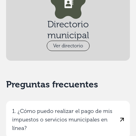
Directorio
municipal
Ver directorio
Preguntas frecuentes
1. ¿Cómo puedo realizar el pago de mis
impuestos o servicios municipales en
línea?