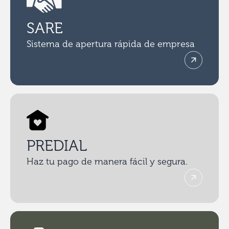
SARE
Sistema de apertura rápida de empresa
PREDIAL
Haz tu pago de manera fácil y segura.