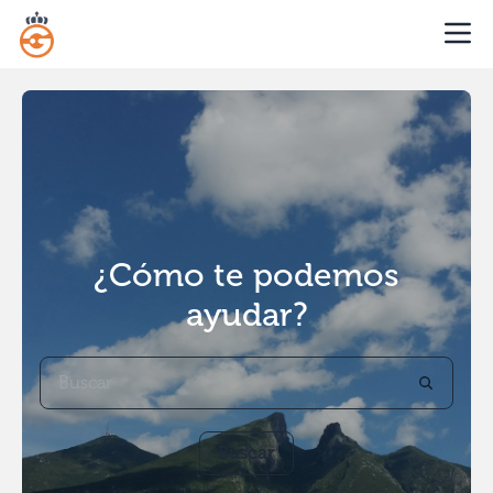
¿Cómo te podemos
ayudar?
Buscar