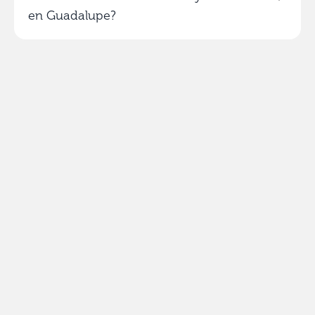
en Guadalupe?