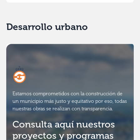
Desarrollo urbano
Estamos comprometidos con la construcción de
un municipio más justo y equitativo por eso, todas
nuestras obras se realizan con transparencia.
Consulta aquí nuestros
proyectos y programas