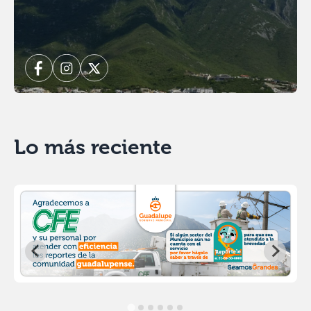
Lo más reciente