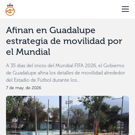
Afinan en Guadalupe
estrategia de movilidad por
el Mundial
A 35 días del inicio del Mundial FIFA 2026, el Gobierno
de Guadalupe afina los detalles de movilidad alrededor
del Estadio de Fútbol durante los...
7 de may. de 2026