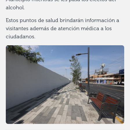
alcohol.
Estos puntos de salud brindarán información a
visitantes además de atención médica a los
ciudadanos.