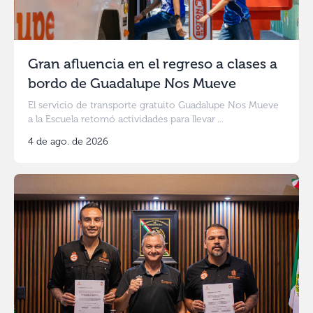
Gran afluencia en el regreso a clases a
bordo de Guadalupe Nos Mueve
El servicio de transporte gratuito Guadalupe Nos Mueve
a la Escuela retomó actividades para llevar ...
4 de ago. de 2026