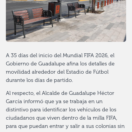
A 35 días del inicio del Mundial FIFA 2026, el
Gobierno de Guadalupe afina los detalles de
movilidad alrededor del Estadio de Fútbol
durante los días de partido.
Al respecto, el Alcalde de Guadalupe Héctor
García informó que ya se trabaja en un
distintivo para identificar los vehículos de los
ciudadanos que viven dentro de la milla FIFA,
para que puedan entrar y salir a sus colonias sin