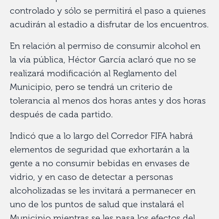
controlado y sólo se permitirá el paso a quienes
acudirán al estadio a disfrutar de los encuentros.
En relación al permiso de consumir alcohol en
la vía pública, Héctor García aclaró que no se
realizará modificación al Reglamento del
Municipio, pero se tendrá un criterio de
tolerancia al menos dos horas antes y dos horas
después de cada partido.
Indicó que a lo largo del Corredor FIFA habrá
elementos de seguridad que exhortarán a la
gente a no consumir bebidas en envases de
vidrio, y en caso de detectar a personas
alcoholizadas se les invitará a permanecer en
uno de los puntos de salud que instalará el
Municipio mientras se les pasa los efectos del