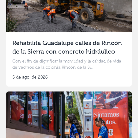
Rehabilita Guadalupe calles de Rincón
de la Sierra con concreto hidráulico
Con el fin de dignificar la movilidad y la calidad de vida
de vecinos de la colonia Rincón de la Si...
5 de ago. de 2026