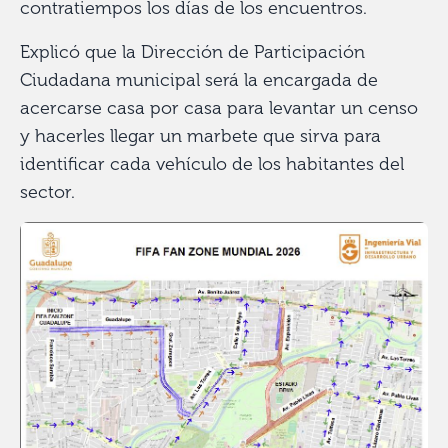
contratiempos los días de los encuentros.
Explicó que la Dirección de Participación
Ciudadana municipal será la encargada de
acercarse casa por casa para levantar un censo
y hacerles llegar un marbete que sirva para
identificar cada vehículo de los habitantes del
sector.