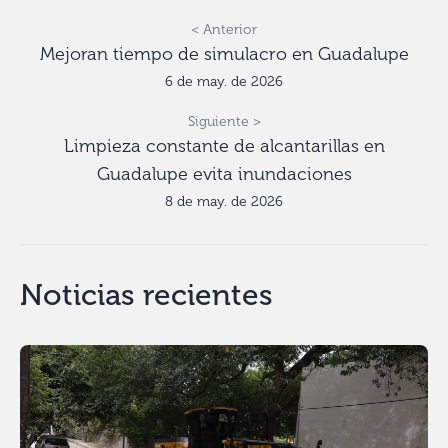
< Anterior
Mejoran tiempo de simulacro en Guadalupe
6 de may. de 2026
Siguiente >
Limpieza constante de alcantarillas en
Guadalupe evita inundaciones
8 de may. de 2026
Noticias recientes