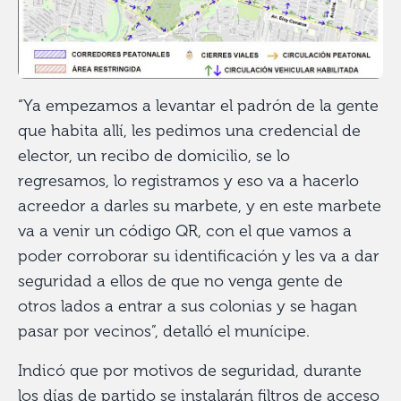
“Ya empezamos a levantar el padrón de la gente
que habita allí, les pedimos una credencial de
elector, un recibo de domicilio, se lo
regresamos, lo registramos y eso va a hacerlo
acreedor a darles su marbete, y en este marbete
va a venir un código QR, con el que vamos a
poder corroborar su identificación y les va a dar
seguridad a ellos de que no venga gente de
otros lados a entrar a sus colonias y se hagan
pasar por vecinos”, detalló el munícipe.
Indicó que por motivos de seguridad, durante
los días de partido se instalarán filtros de acceso