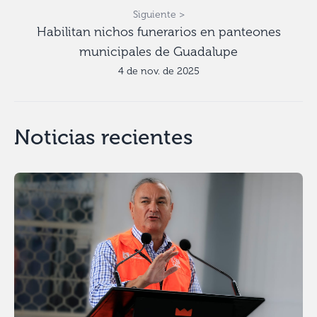
Siguiente >
Habilitan nichos funerarios en panteones
municipales de Guadalupe
4 de nov. de 2025
Noticias recientes