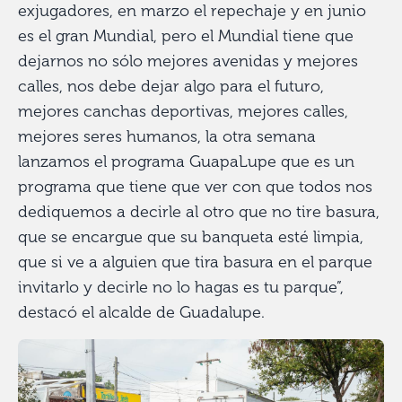
exjugadores, en marzo el repechaje y en junio
es el gran Mundial, pero el Mundial tiene que
dejarnos no sólo mejores avenidas y mejores
calles, nos debe dejar algo para el futuro,
mejores canchas deportivas, mejores calles,
mejores seres humanos, la otra semana
lanzamos el programa GuapaLupe que es un
programa que tiene que ver con que todos nos
dediquemos a decirle al otro que no tire basura,
que se encargue que su banqueta esté limpia,
que si ve a alguien que tira basura en el parque
invitarlo y decirle no lo hagas es tu parque”,
destacó el alcalde de Guadalupe.