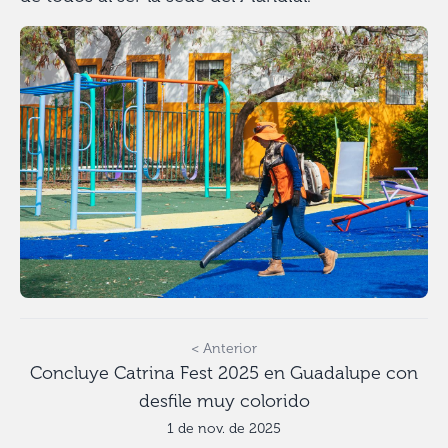
< Anterior
Concluye Catrina Fest 2025 en Guadalupe con
desfile muy colorido
1 de nov. de 2025