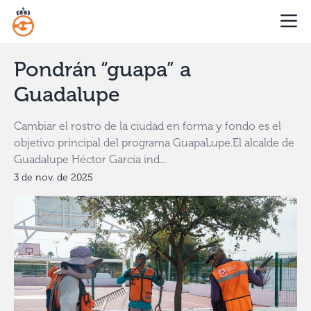
Pondrán “guapa” a
Guadalupe
Cambiar el rostro de la ciudad en forma y fondo es el
objetivo principal del programa GuapaLupe.El alcalde de
Guadalupe Héctor García ind...
3 de nov. de 2025