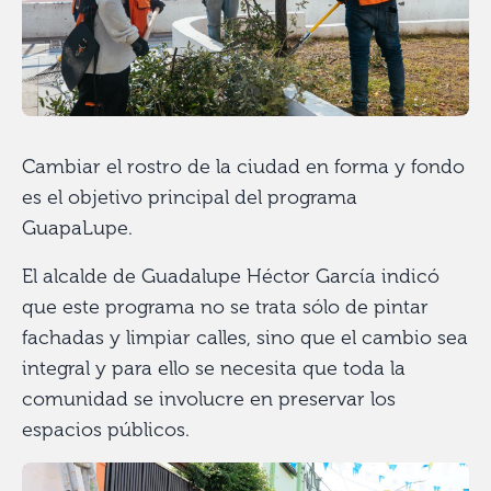
Cambiar el rostro de la ciudad en forma y fondo
es el objetivo principal del programa
GuapaLupe.
El alcalde de Guadalupe Héctor García indicó
que este programa no se trata sólo de pintar
fachadas y limpiar calles, sino que el cambio sea
integral y para ello se necesita que toda la
comunidad se involucre en preservar los
espacios públicos.