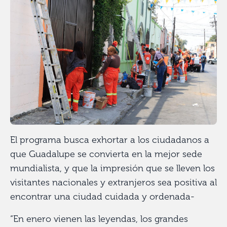
El programa busca exhortar a los ciudadanos a
que Guadalupe se convierta en la mejor sede
mundialista, y que la impresión que se lleven los
visitantes nacionales y extranjeros sea positiva al
encontrar una ciudad cuidada y ordenada-
“En enero vienen las leyendas, los grandes