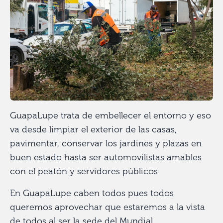
GuapaLupe trata de embellecer el entorno y eso
va desde limpiar el exterior de las casas,
pavimentar, conservar los jardines y plazas en
buen estado hasta ser automovilistas amables
con el peatón y servidores públicos
En GuapaLupe caben todos pues todos
queremos aprovechar que estaremos a la vista
de todos al ser la sede del Mundial.