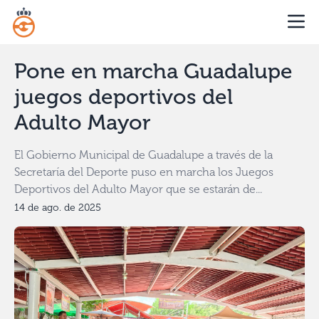
Pone en marcha Guadalupe
juegos deportivos del
Adulto Mayor
El Gobierno Municipal de Guadalupe a través de la
Secretaría del Deporte puso en marcha los Juegos
Deportivos del Adulto Mayor que se estarán de...
14 de ago. de 2025