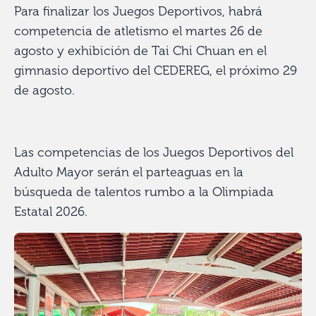
Para finalizar los Juegos Deportivos, habrá
competencia de atletismo el martes 26 de
agosto y exhibición de Tai Chi Chuan en el
gimnasio deportivo del CEDEREG, el próximo 29
de agosto.
Las competencias de los Juegos Deportivos del
Adulto Mayor serán el parteaguas en la
búsqueda de talentos rumbo a la Olimpiada
Estatal 2026.