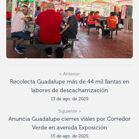
< Anterior
Recolecta Guadalupe más de 44 mil llantas en
labores de descacharrización
13 de ago. de 2025
Siguiente >
Anuncia Guadalupe cierres viales por Corredor
Verde en avenida Exposición
15 de ago. de 2025