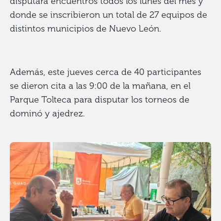
disputará encuentros todos los lunes del mes y
donde se inscribieron un total de 27 equipos de
distintos municipios de Nuevo León.
Además, este jueves cerca de 40 participantes
se dieron cita a las 9:00 de la mañana, en el
Parque Tolteca para disputar los torneos de
dominó y ajedrez.