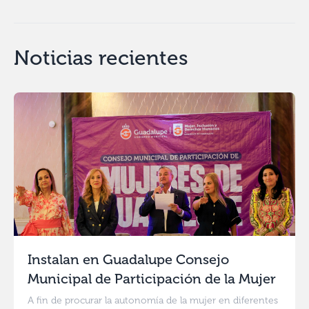
Noticias recientes
Instalan en Guadalupe Consejo
Municipal de Participación de la Mujer
A fin de procurar la autonomía de la mujer en diferentes