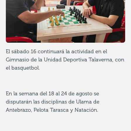
El sábado 16 continuará la actividad en el
Gimnasio de la Unidad Deportiva Talaverna, con
el basquetbol.
En la semana del 18 al 24 de agosto se
disputarán las disciplinas de Ulama de
Antebrazo, Pelota Tarasca y Natación.