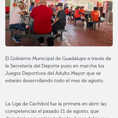
El Gobierno Municipal de Guadalupe a través de
la Secretaría del Deporte puso en marcha los
Juegos Deportivos del Adulto Mayor que se
estarán desarrollando todo el mes de agosto.
La Liga de Cachibol fue la primera en abrir las
competencias el pasado 11 de agosto, que