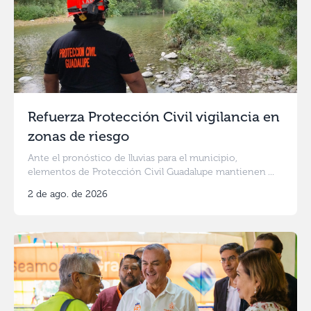
Refuerza Protección Civil vigilancia en
zonas de riesgo
Ante el pronóstico de lluvias para el municipio,
elementos de Protección Civil Guadalupe mantienen ...
2 de ago. de 2026