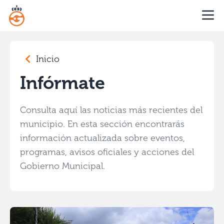
Inicio
Infórmate
Consulta aquí las noticias más recientes del
municipio. En esta sección encontrarás
información actualizada sobre eventos,
programas, avisos oficiales y acciones del
Gobierno Municipal.