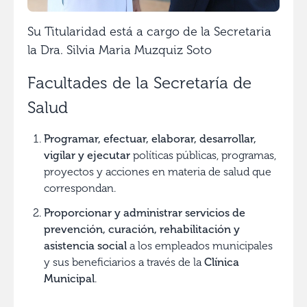
Su Titularidad está a cargo de la Secretaria
la Dra. Silvia Maria Muzquiz Soto
Facultades de la Secretaría de
Salud
Programar, efectuar, elaborar, desarrollar,
vigilar y ejecutar
políticas públicas, programas,
proyectos y acciones en materia de salud que
correspondan.
Proporcionar y administrar servicios de
prevención, curación, rehabilitación y
asistencia social
a los empleados municipales
y sus beneficiarios a través de la
Clínica
Municipal
.