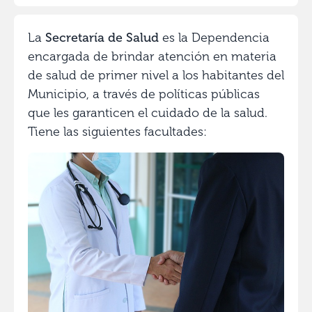
La
Secretaría de Salud
es la Dependencia
encargada de brindar atención en materia
de salud de primer nivel a los habitantes del
Municipio, a través de políticas públicas
que les garanticen el cuidado de la salud.
Tiene las siguientes facultades: