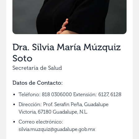
Dra. Silvia María Múzquiz
Soto
Secretaría de Salud
Datos de Contacto:
Teléfono: 818 0306000 Extensión: 6127, 6128
Dirección: Prof. Serafin Peña, Guadalupe
Victoria, 67180 Guadalupe, N.L.
Correo electrónico:
silvia.muzquiz@guadalupe.gob.mx