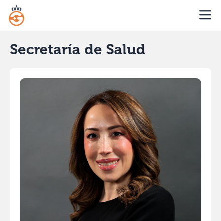
Secretaría de Salud