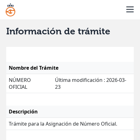
Información de trámite