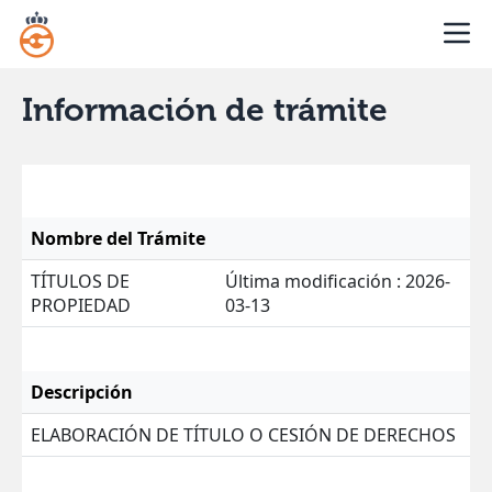
Información de trámite