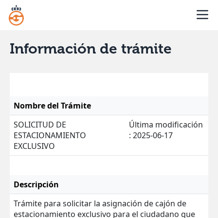
Información de trámite