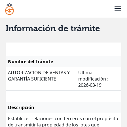
Información de trámite