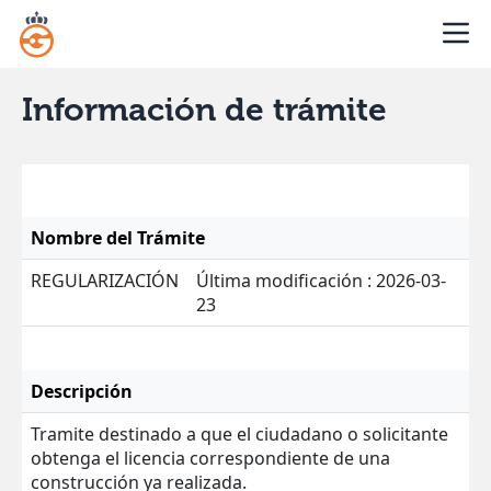
Información de trámite