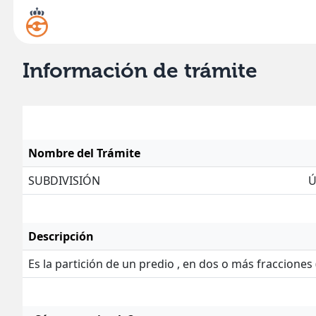
Información de trámite