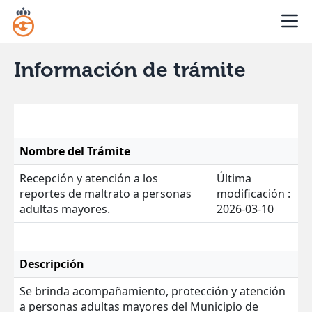
Información de trámite