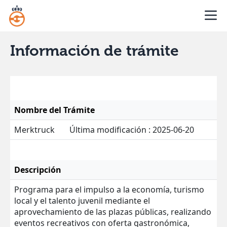
Información de trámite