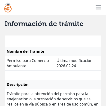
Información de trámite