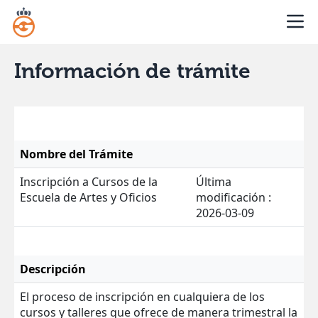
Información de trámite