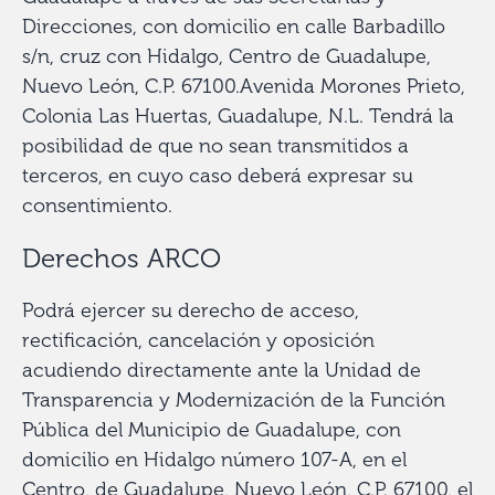
Direcciones, con domicilio en calle Barbadillo
s/n, cruz con Hidalgo, Centro de Guadalupe,
Nuevo León, C.P. 67100.Avenida Morones Prieto,
Colonia Las Huertas, Guadalupe, N.L. Tendrá la
posibilidad de que no sean transmitidos a
terceros, en cuyo caso deberá expresar su
consentimiento.
Derechos ARCO
Podrá ejercer su derecho de acceso,
rectificación, cancelación y oposición
acudiendo directamente ante la Unidad de
Transparencia y Modernización de la Función
Pública del Municipio de Guadalupe, con
domicilio en Hidalgo número 107-A, en el
Centro, de Guadalupe, Nuevo León, C.P. 67100, el