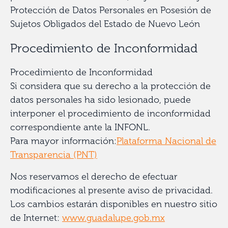
Protección de Datos Personales en Posesión de
Sujetos Obligados del Estado de Nuevo León
Procedimiento de Inconformidad
Procedimiento de Inconformidad
Si considera que su derecho a la protección de
datos personales ha sido lesionado, puede
interponer el procedimiento de inconformidad
correspondiente ante la INFONL.
Para mayor información:
Plataforma Nacional de
Transparencia (PNT)
Nos reservamos el derecho de efectuar
modificaciones al presente aviso de privacidad.
Los cambios estarán disponibles en nuestro sitio
de Internet:
www.guadalupe.gob.mx