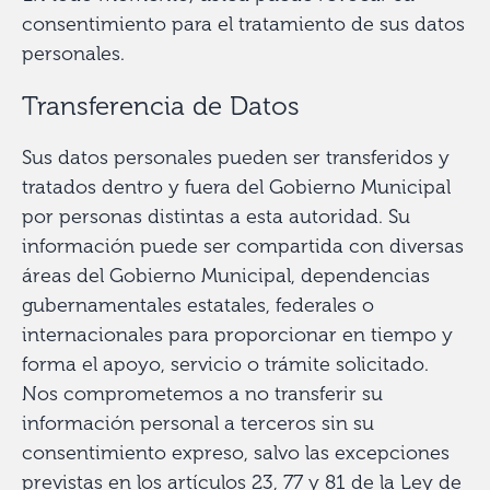
consentimiento para el tratamiento de sus datos
personales.
Transferencia de Datos
Sus datos personales pueden ser transferidos y
tratados dentro y fuera del Gobierno Municipal
por personas distintas a esta autoridad. Su
información puede ser compartida con diversas
áreas del Gobierno Municipal, dependencias
gubernamentales estatales, federales o
internacionales para proporcionar en tiempo y
forma el apoyo, servicio o trámite solicitado.
Nos comprometemos a no transferir su
información personal a terceros sin su
consentimiento expreso, salvo las excepciones
previstas en los artículos 23, 77 y 81 de la Ley de