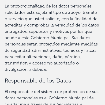
La proporcionalidad de los datos personales
solicitados está sujeta al tipo de apoyo, trámite
o servicio que usted solicite, con la finalidad de
acreditar y comprobar la veracidad de los datos
entregados, supuestos y motivos por los que
acude a este Gobierno Municipal. Sus datos
personales serán protegidos mediante medidas
de seguridad administrativas, técnicas y físicas
para evitar alteraciones, daño, pérdida,
transmisión y acceso no autorizado o
divulgación indebida.
Responsable de los Datos
El responsable del sistema de protección de sus
datos personales es el Gobierno Municipal de
Guadalupe a través de sus Secretarias y