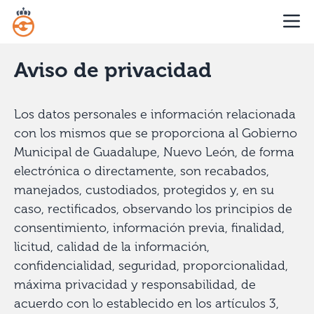
Aviso de privacidad
Los datos personales e información relacionada
con los mismos que se proporciona al Gobierno
Municipal de Guadalupe, Nuevo León, de forma
electrónica o directamente, son recabados,
manejados, custodiados, protegidos y, en su
caso, rectificados, observando los principios de
consentimiento, información previa, finalidad,
licitud, calidad de la información,
confidencialidad, seguridad, proporcionalidad,
máxima privacidad y responsabilidad, de
acuerdo con lo establecido en los artículos 3,