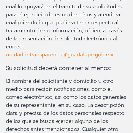
cual lo apoyará en el trámite de sus solicitudes
para el ejercicio de estos derechos y atenderá
cualquier duda que pudiera tener respecto al
tratamiento de su información, o bien, a través
de la presentación de solicitud electrónica al
correo:
unidaddetransparencia@guadalupe.gob.mx
Su solicitud deberá contener al menos:
El nombre del solicitante y domicilio u otro
medio para recibir notificaciones, como el
correo electrónico, así como los datos generales
de su representante, en su caso. La descripción
clara y precisa de los datos personales respecto
de los que se busca ejercer alguno de los
derechos antes mencionados. Cualquier otro