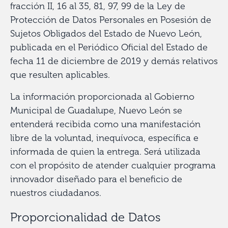
fracción II, 16 al 35, 81, 97, 99 de la Ley de
Protección de Datos Personales en Posesión de
Sujetos Obligados del Estado de Nuevo León,
publicada en el Periódico Oficial del Estado de
fecha 11 de diciembre de 2019 y demás relativos
que resulten aplicables.
La información proporcionada al Gobierno
Municipal de Guadalupe, Nuevo León se
entenderá recibida como una manifestación
libre de la voluntad, inequívoca, específica e
informada de quien la entrega. Será utilizada
con el propósito de atender cualquier programa
innovador diseñado para el beneficio de
nuestros ciudadanos.
Proporcionalidad de Datos