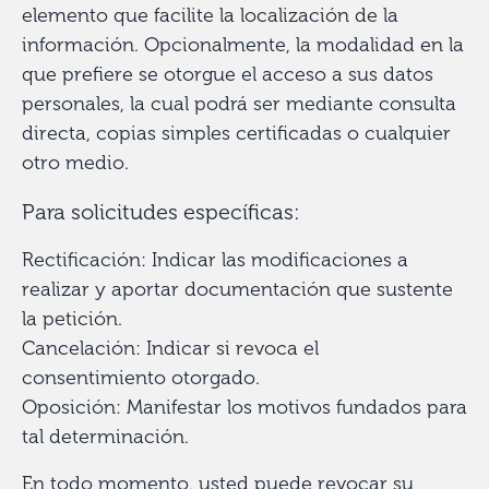
elemento que facilite la localización de la
información. Opcionalmente, la modalidad en la
que prefiere se otorgue el acceso a sus datos
personales, la cual podrá ser mediante consulta
directa, copias simples certificadas o cualquier
otro medio.
Para solicitudes específicas:
Rectificación: Indicar las modificaciones a
realizar y aportar documentación que sustente
la petición.
Cancelación: Indicar si revoca el
consentimiento otorgado.
Oposición: Manifestar los motivos fundados para
tal determinación.
En todo momento, usted puede revocar su