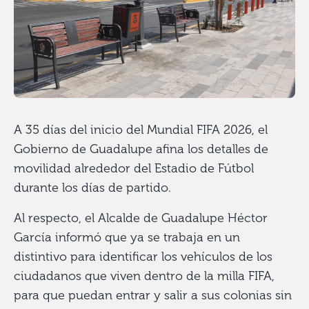
A 35 días del inicio del Mundial FIFA 2026, el
Gobierno de Guadalupe afina los detalles de
movilidad alrededor del Estadio de Fútbol
durante los días de partido.
Al respecto, el Alcalde de Guadalupe Héctor
García informó que ya se trabaja en un
distintivo para identificar los vehículos de los
ciudadanos que viven dentro de la milla FIFA,
para que puedan entrar y salir a sus colonias sin