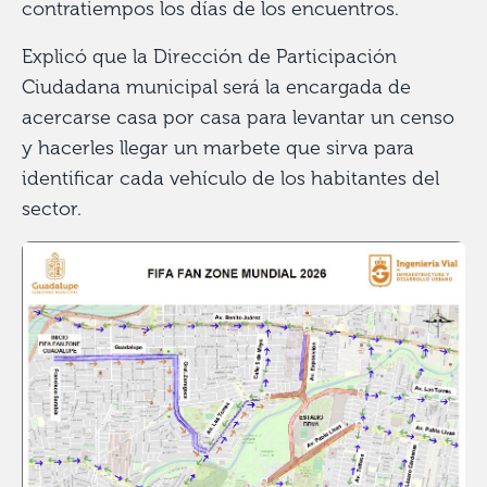
contratiempos los días de los encuentros.
Explicó que la Dirección de Participación
Ciudadana municipal será la encargada de
acercarse casa por casa para levantar un censo
y hacerles llegar un marbete que sirva para
identificar cada vehículo de los habitantes del
sector.