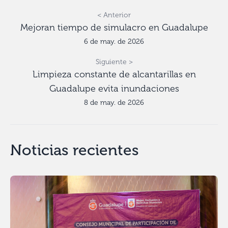
< Anterior
Mejoran tiempo de simulacro en Guadalupe
6 de may. de 2026
Siguiente >
Limpieza constante de alcantarillas en
Guadalupe evita inundaciones
8 de may. de 2026
Noticias recientes