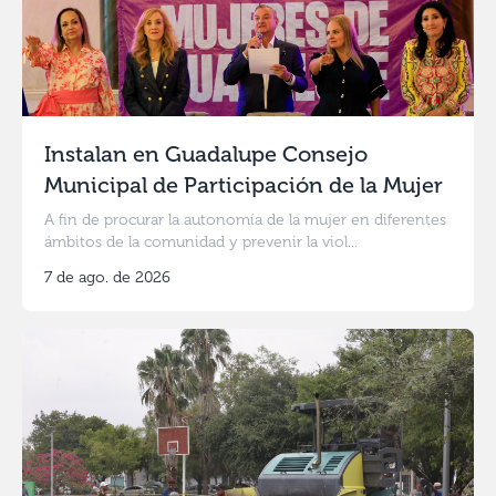
Instalan en Guadalupe Consejo
Municipal de Participación de la Mujer
A fin de procurar la autonomía de la mujer en diferentes
ámbitos de la comunidad y prevenir la viol...
7 de ago. de 2026