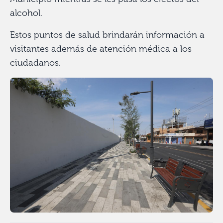
alcohol.
Estos puntos de salud brindarán información a
visitantes además de atención médica a los
ciudadanos.