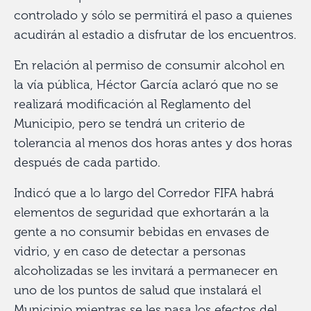
controlado y sólo se permitirá el paso a quienes
acudirán al estadio a disfrutar de los encuentros.
En relación al permiso de consumir alcohol en
la vía pública, Héctor García aclaró que no se
realizará modificación al Reglamento del
Municipio, pero se tendrá un criterio de
tolerancia al menos dos horas antes y dos horas
después de cada partido.
Indicó que a lo largo del Corredor FIFA habrá
elementos de seguridad que exhortarán a la
gente a no consumir bebidas en envases de
vidrio, y en caso de detectar a personas
alcoholizadas se les invitará a permanecer en
uno de los puntos de salud que instalará el
Municipio mientras se les pasa los efectos del