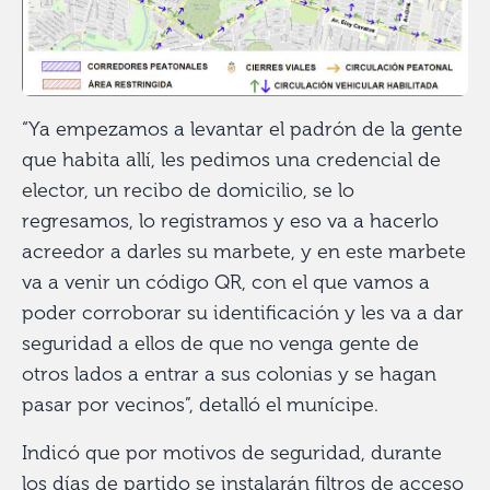
“Ya empezamos a levantar el padrón de la gente
que habita allí, les pedimos una credencial de
elector, un recibo de domicilio, se lo
regresamos, lo registramos y eso va a hacerlo
acreedor a darles su marbete, y en este marbete
va a venir un código QR, con el que vamos a
poder corroborar su identificación y les va a dar
seguridad a ellos de que no venga gente de
otros lados a entrar a sus colonias y se hagan
pasar por vecinos”, detalló el munícipe.
Indicó que por motivos de seguridad, durante
los días de partido se instalarán filtros de acceso