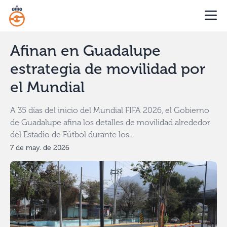
Afinan en Guadalupe
estrategia de movilidad por
el Mundial
A 35 días del inicio del Mundial FIFA 2026, el Gobierno
de Guadalupe afina los detalles de movilidad alrededor
del Estadio de Fútbol durante los...
7 de may. de 2026