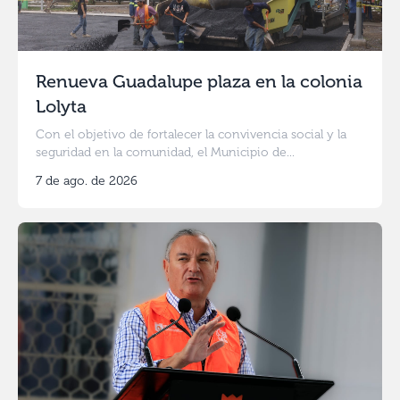
Renueva Guadalupe plaza en la colonia
Lolyta
Con el objetivo de fortalecer la convivencia social y la
seguridad en la comunidad, el Municipio de...
7 de ago. de 2026