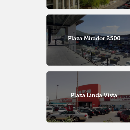
Plaza Mirador 2500
Plaza Linda Vista