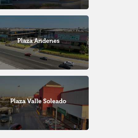
Plaza Andenes
Plaza Valle Soleado