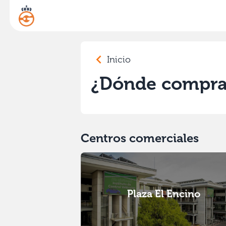
Inicio
¿Dónde compra
Centros comerciales
Plaza El Encino