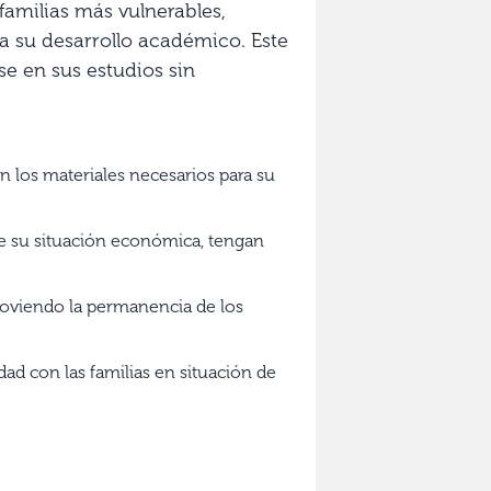
familias más vulnerables,
a su desarrollo académico. Este
se en sus estudios sin
n los materiales necesarios para su
de su situación económica, tengan
omoviendo la permanencia de los
ad con las familias en situación de