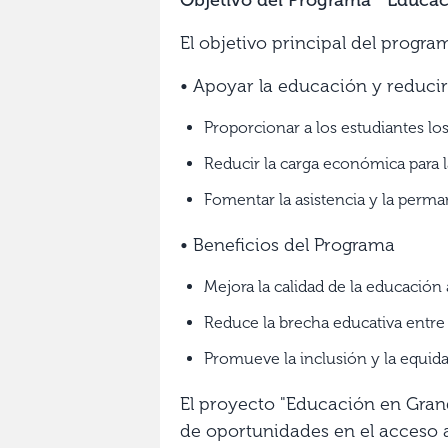
El objetivo principal del progra
• Apoyar la educación y reducir
Proporcionar a los estudiantes lo
Reducir la carga económica para l
Fomentar la asistencia y la perma
• Beneficios del Programa
Mejora la calidad de la educación
Reduce la brecha educativa entre
Promueve la inclusión y la equida
El proyecto "Educación en Grand
de oportunidades en el acceso a