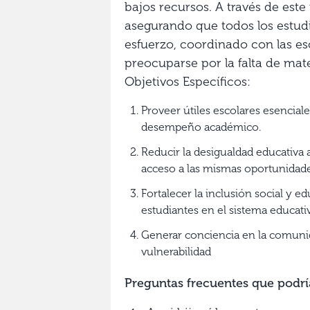
bajos recursos. A través de este
asegurando que todos los estudi
esfuerzo, coordinado con las es
preocuparse por la falta de mate
Objetivos Específicos:
Proveer útiles escolares esencial
desempeño académico.
Reducir la desigualdad educativa
acceso a las mismas oportunidade
Fortalecer la inclusión social y 
estudiantes en el sistema educati
Generar conciencia en la comunida
vulnerabilidad
Preguntas frecuentes que podrí