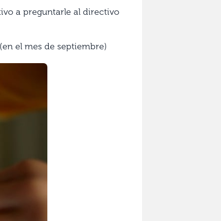
ivo a preguntarle al directivo
r (en el mes de septiembre)