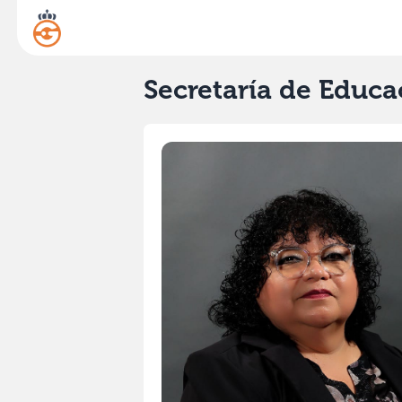
Secretaría de Educa