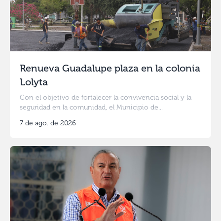
Renueva Guadalupe plaza en la colonia
Lolyta
Con el objetivo de fortalecer la convivencia social y la
seguridad en la comunidad, el Municipio de...
7 de ago. de 2026