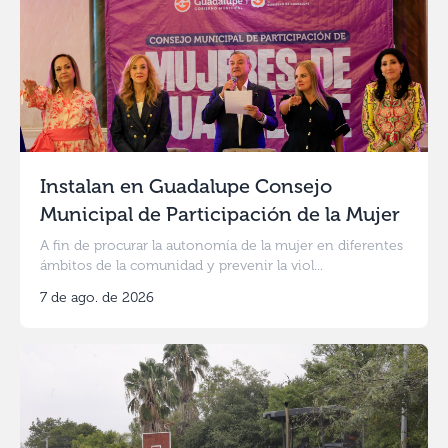
Instalan en Guadalupe Consejo
Municipal de Participación de la Mujer
A fin de procurar la autonomía de la mujer en diferentes
ámbitos de la comunidad y prevenir la viol...
7 de ago. de 2026