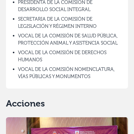
PRESIDENTA DE LA COMISIÓN DE
DESARROLLO SOCIAL INTEGRAL
SECRETARIA DE LA COMISIÓN DE
LEGISLACIÓN Y RÉGIMEN INTERNO
VOCAL DE LA COMISIÓN DE SALUD PÚBLICA,
PROTECCIÓN ANIMAL Y ASISTENCIA SOCIAL
VOCAL DE LA COMISIÓN DE DERECHOS
HUMANOS
VOCAL DE LA COMISIÓN NOMENCLATURA,
VÍAS PÚBLICAS Y MONUMENTOS
Acciones