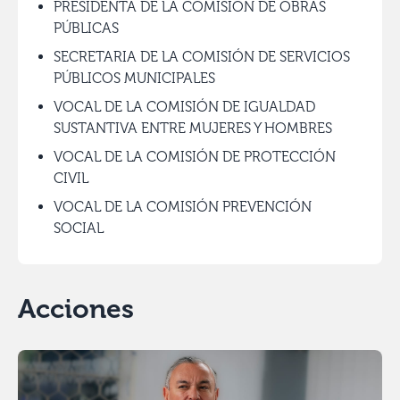
PRESIDENTA DE LA COMISIÓN DE OBRAS
PÚBLICAS
SECRETARIA DE LA COMISIÓN DE SERVICIOS
PÚBLICOS MUNICIPALES
VOCAL DE LA COMISIÓN DE IGUALDAD
SUSTANTIVA ENTRE MUJERES Y HOMBRES
VOCAL DE LA COMISIÓN DE PROTECCIÓN
CIVIL
VOCAL DE LA COMISIÓN PREVENCIÓN
SOCIAL
Acciones