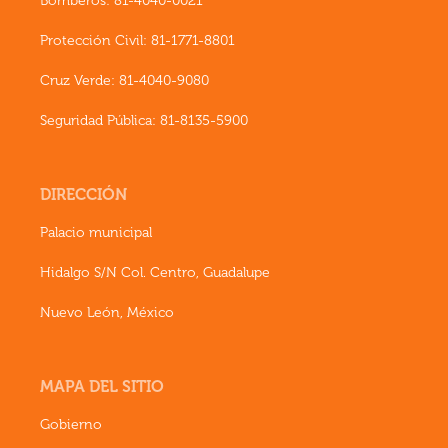
Bomberos: 81-4040-0021
Protección Civil: 81-1771-8801
Cruz Verde: 81-4040-9080
Seguridad Pública: 81-8135-5900
DIRECCIÓN
Palacio municipal
Hidalgo S/N Col. Centro, Guadalupe
Nuevo León, México
MAPA DEL SITIO
Gobierno