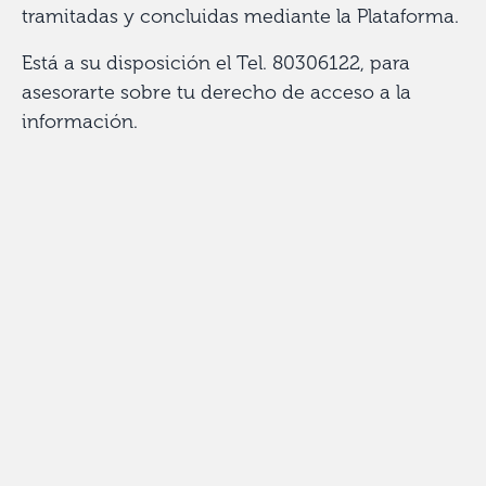
tramitadas y concluidas mediante la Plataforma.
Está a su disposición el Tel. 80306122, para
asesorarte sobre tu derecho de acceso a la
información.