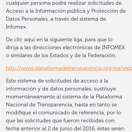
cualquier persona podrá realizar solicitudes de
Acceso a la Información pública y Protección de
Datos Personales, a través del sistema de
Infomex.
De clic aquí en la siguiente liga, para que lo
dirija a las direcciones electrónicas de INFOMEX
o similares de los Estados y de la Federación.
http://www.plataformadetransparencia.org.mx/web/
Este sistema de solicitudes de acceso a la
información y de datos personales, sustituye
momentáneamente al sistema de la Plataforma
Nacional de Transparencia, hasta en tanto se
modifique el comunicado de referencia, por lo
que las solicitudes que fueron recibidas con
fecha anterior al 2 de junio del 2016, éstas serán