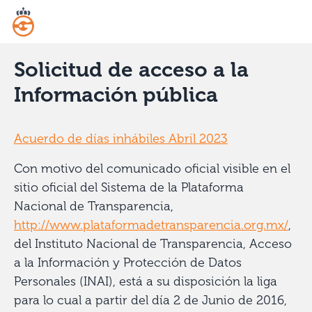
Solicitud de acceso a la
Información pública
Acuerdo de días inhábiles Abril 2023
Con motivo del comunicado oficial visible en el
sitio oficial del Sistema de la Plataforma
Nacional de Transparencia,
http://www.plataformadetransparencia.org.mx/
,
del Instituto Nacional de Transparencia, Acceso
a la Información y Protección de Datos
Personales (INAI), está a su disposición la liga
para lo cual a partir del día 2 de Junio de 2016,