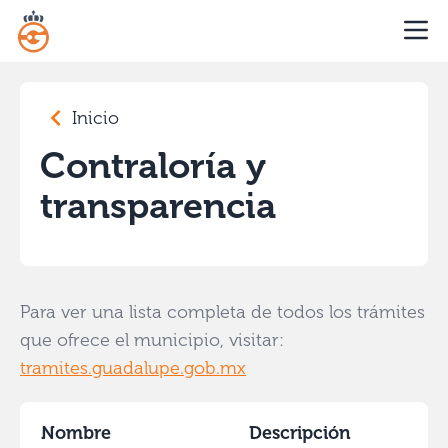
Inicio
Contraloría y
transparencia
Para ver una lista completa de todos los trámites
que ofrece el municipio, visitar:
tramites.guadalupe.gob.mx
Nombre
Descripción