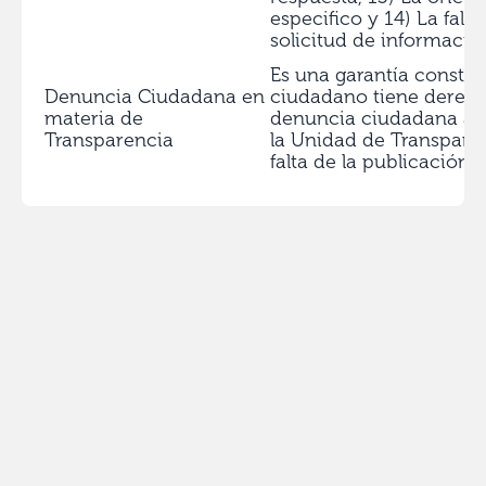
especifico y 14) La falt
solicitud de informació
Es una garantía constit
Denuncia Ciudadana en
ciudadano tiene derech
materia de
denuncia ciudadana ant
Transparencia
la Unidad de Transparen
falta de la publicación 